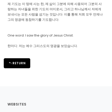
제 기도는 이 땅에 사는 한, 제 삶이 그분에 의해 사용되어 그분의 사
랑하는 자녀들을 위한 기도의 어미로서, 그리고 하나님께서 저에게
보내시는 모든 사람을 섬기는 것입니다. 이를 통해 저희 모두 언제나
그의 영광에 동참하기를 기도합니다.
One word: I saw the glory of Jesus Christ.
한마디: 저는 예수 그리스도의 영광을 보았습니다.
RETURN
WEBSITES